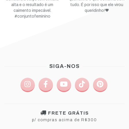
SIGA-NOS
FRETE GRÁTIS
p/ compras acima de R$300