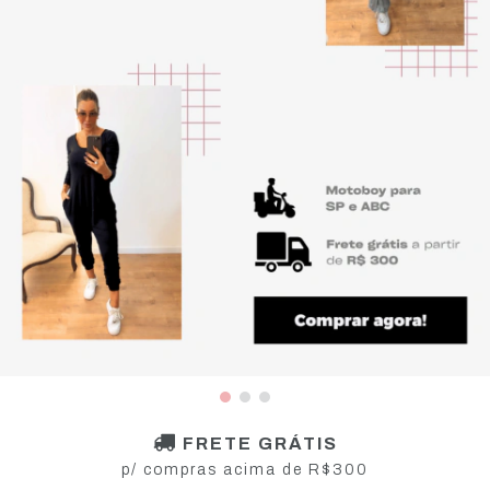
FRETE GRÁTIS
p/ compras acima de R$300