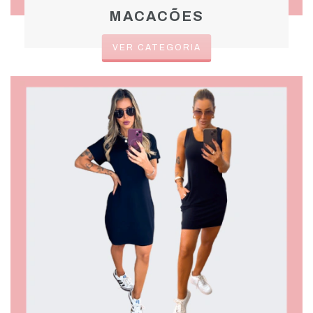
MACACÕES
VER CATEGORIA