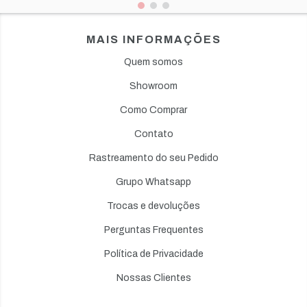
MAIS INFORMAÇÕES
Quem somos
Showroom
Como Comprar
Contato
Rastreamento do seu Pedido
Grupo Whatsapp
Trocas e devoluções
Perguntas Frequentes
Política de Privacidade
Nossas Clientes