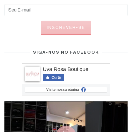
SIGA-NOS NO FACEBOOK
Uva Rosa Boutique
Curtir
Visite nossa página