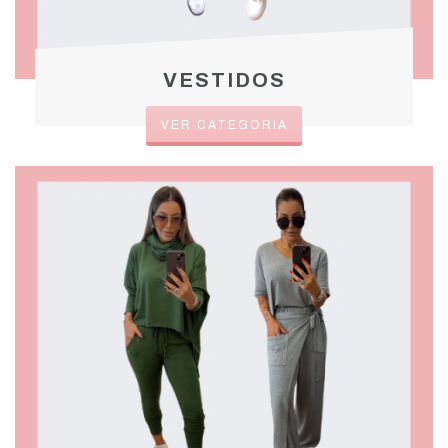
VESTIDOS
VER CATEGORIA