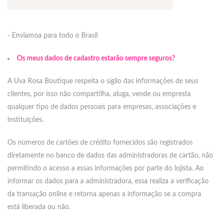
- Enviamoa para todo o Brasil
Os meus dados de cadastro estarão sempre seguros?
A Uva Rosa Boutique respeita o sigilo das informações de seus
clientes, por isso não compartilha, aluga, vende ou empresta
qualquer tipo de dados pessoais para empresas, associações e
instituições.
Os números de cartões de crédito fornecidos são registrados
diretamente no banco de dados das administradoras de cartão, não
permitindo o acesso a essas informações por parte do lojista. Ao
informar os dados para a administradora, essa realiza a verificação
da transação online e retorna apenas a informação se a compra
está liberada ou não.