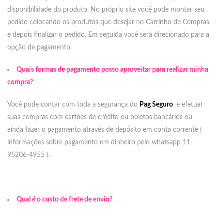
disponibilidade do produto. No próprio site você pode montar seu
pedido colocando os produtos que desejar no Carrinho de Compras
e depois finalizar o pedido. Em seguida você será direcionado para a
opção de pagamento.
Quais formas de pagamento posso aproveitar para realizar minha
compra?
Você pode contar com toda a segurança do
Pag Seguro
e efetuar
suas compras com cartões de crédito ou boletos bancários ou
ainda fazer o pagamento através de depósito em conta corrente (
informações sobre pagamento em dinheiro pelo whatsapp 11-
95206-4955 ).
Qual é o custo de frete de envio?