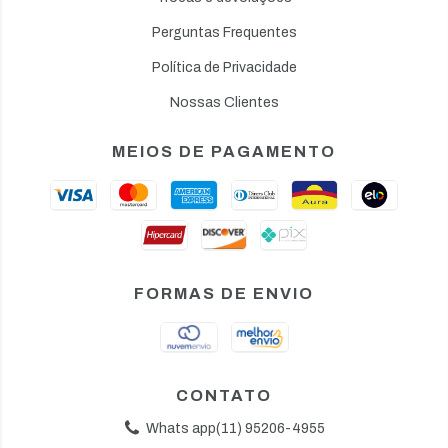
Perguntas Frequentes
Política de Privacidade
Nossas Clientes
MEIOS DE PAGAMENTO
FORMAS DE ENVIO
CONTATO
Whats app(11) 95206-4955