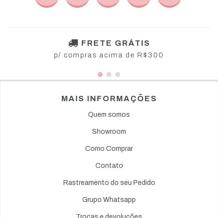
FRETE GRÁTIS
p/ compras acima de R$300
MAIS INFORMAÇÕES
Quem somos
Showroom
Como Comprar
Contato
Rastreamento do seu Pedido
Grupo Whatsapp
Trocas e devoluções