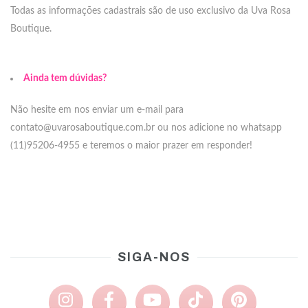
Todas as informações cadastrais são de uso exclusivo da Uva Rosa
Boutique.
Ainda tem dúvidas?
Não hesite em nos enviar um e-mail para
contato@uvarosaboutique.com.br
ou nos adicione no whatsapp
(11)95206-4955 e teremos o maior prazer em responder!
SIGA-NOS