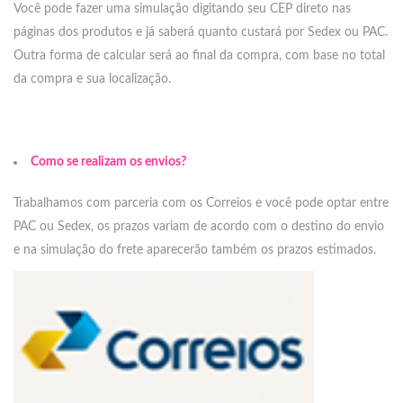
Você pode fazer uma simulação digitando seu CEP direto nas
páginas dos produtos e já saberá quanto custará por Sedex ou PAC.
Outra forma de calcular será ao final da compra,
com base no total
da compra e sua localização.
Como se realizam os envios?
Trabalhamos com parceria com os Correios e você pode optar entre
PAC ou Sedex, os prazos variam de acordo com o destino do envio
e na simulação do frete aparecerão também os prazos estimados.