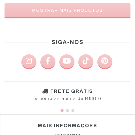
MOSTRAR MAIS PRODUTOS
SIGA-NOS
FRETE GRÁTIS
p/ compras acima de R$300
MAIS INFORMAÇÕES