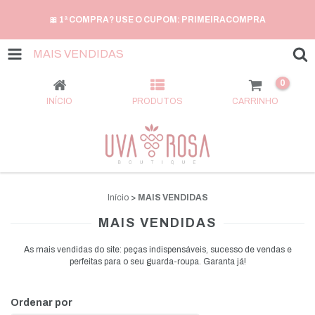
🎀 1ª COMPRA? USE O CUPOM: PRIMEIRACOMPRA
MAIS VENDIDAS
0
INÍCIO
PRODUTOS
CARRINHO
Início
>
MAIS VENDIDAS
MAIS VENDIDAS
As mais vendidas do site: peças indispensáveis, sucesso de vendas e
perfeitas para o seu guarda-roupa. Garanta já!
Ordenar por