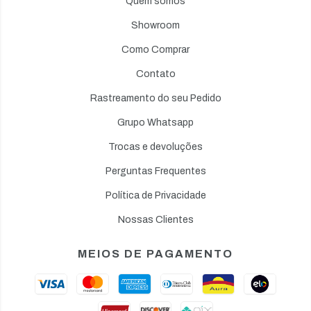
Quem somos
Showroom
Como Comprar
Contato
Rastreamento do seu Pedido
Grupo Whatsapp
Trocas e devoluções
Perguntas Frequentes
Política de Privacidade
Nossas Clientes
MEIOS DE PAGAMENTO