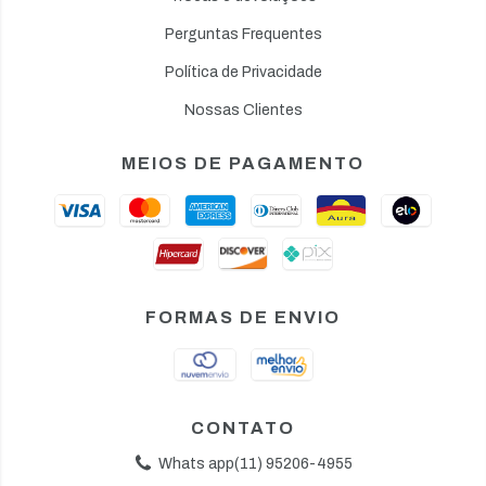
Perguntas Frequentes
Política de Privacidade
Nossas Clientes
MEIOS DE PAGAMENTO
FORMAS DE ENVIO
CONTATO
Whats app(11) 95206-4955