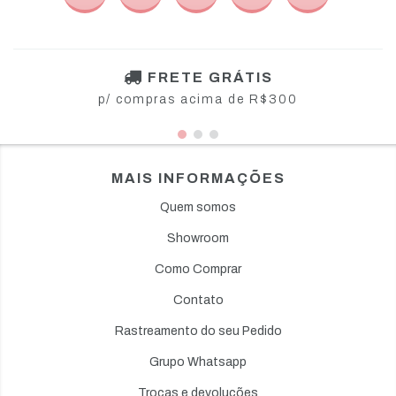
FRETE GRÁTIS
p/ compras acima de R$300
MAIS INFORMAÇÕES
Quem somos
Showroom
Como Comprar
Contato
Rastreamento do seu Pedido
Grupo Whatsapp
Trocas e devoluções