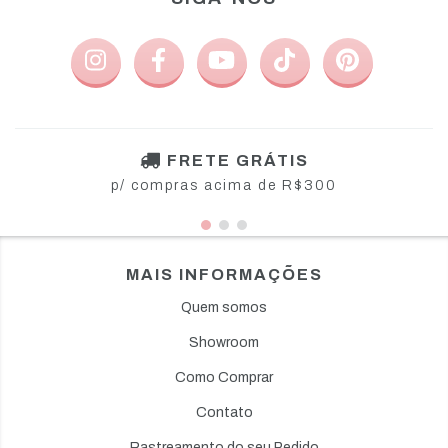
FRETE GRÁTIS
p/ compras acima de R$300
MAIS INFORMAÇÕES
Quem somos
Showroom
Como Comprar
Contato
Rastreamento do seu Pedido