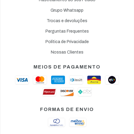
Grupo Whatsapp
Trocas e devoluções
Perguntas Frequentes
Política de Privacidade
Nossas Clientes
MEIOS DE PAGAMENTO
FORMAS DE ENVIO