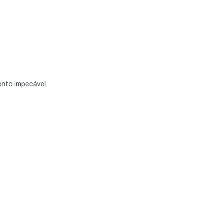
ento impecável.