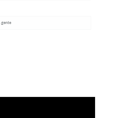
a gente