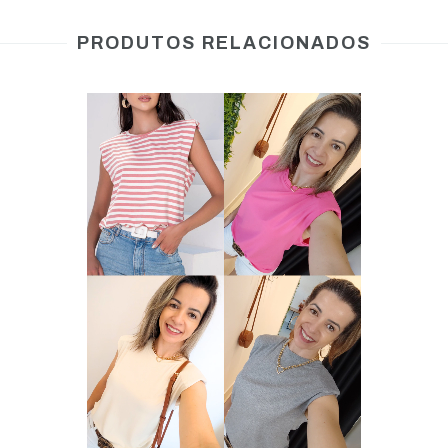
PRODUTOS RELACIONADOS