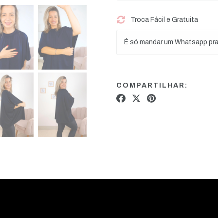
Troca Fácil e Gratuita
É só mandar um Whatsapp pr
COMPARTILHAR: