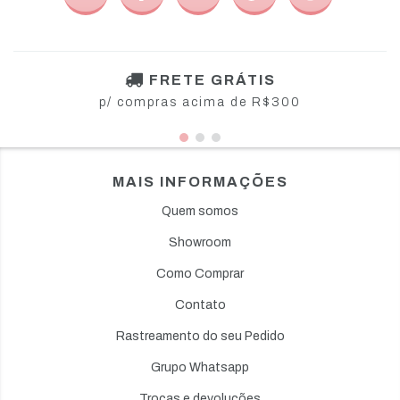
FRETE GRÁTIS
p/ compras acima de R$300
MAIS INFORMAÇÕES
Quem somos
Showroom
Como Comprar
Contato
Rastreamento do seu Pedido
Grupo Whatsapp
Trocas e devoluções