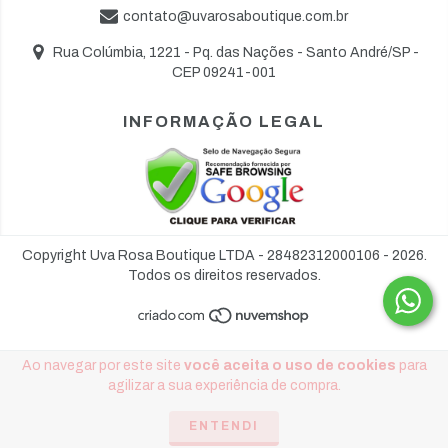
contato@uvarosaboutique.com.br
Rua Colúmbia, 1221 - Pq. das Nações - Santo André/SP -
CEP 09241-001
INFORMAÇÃO LEGAL
Copyright Uva Rosa Boutique LTDA - 28482312000106 - 2026.
Todos os direitos reservados.
Ao navegar por este site
você aceita o uso de cookies
para
agilizar a sua experiência de compra.
ENTENDI