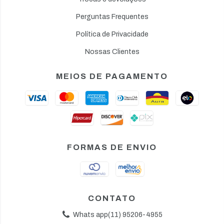
Perguntas Frequentes
Política de Privacidade
Nossas Clientes
MEIOS DE PAGAMENTO
FORMAS DE ENVIO
CONTATO
Whats app(11) 95206-4955