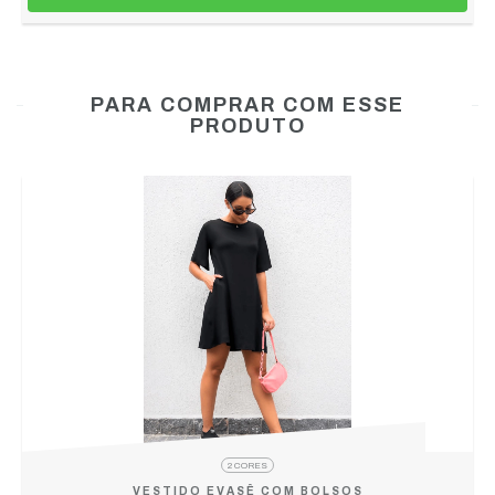
PARA COMPRAR COM ESSE
PRODUTO
2 CORES
VESTIDO EVASÊ COM BOLSOS