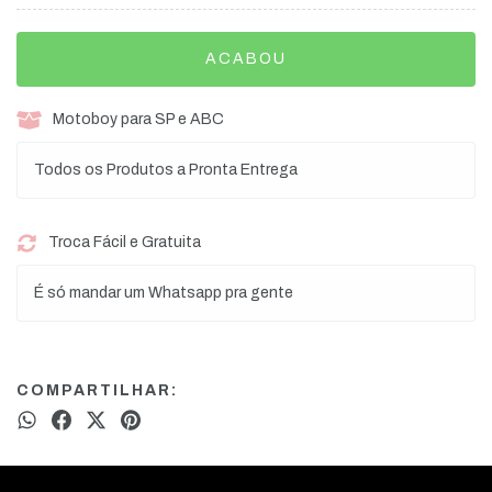
Motoboy para SP e ABC
Todos os Produtos a Pronta Entrega
Troca Fácil e Gratuita
É só mandar um Whatsapp pra gente
COMPARTILHAR: