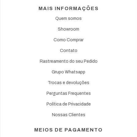
MAIS INFORMAÇÕES
Quem somos
Showroom
Como Comprar
Contato
Rastreamento do seu Pedido
Grupo Whatsapp
Trocas e devoluções
Perguntas Frequentes
Política de Privacidade
Nossas Clientes
MEIOS DE PAGAMENTO