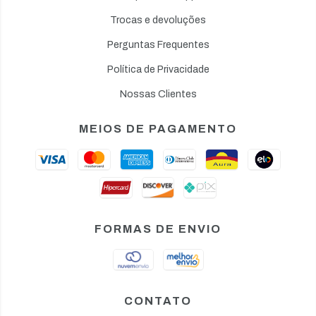
Trocas e devoluções
Perguntas Frequentes
Política de Privacidade
Nossas Clientes
MEIOS DE PAGAMENTO
FORMAS DE ENVIO
CONTATO