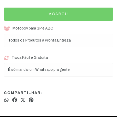
Motoboy para SP e ABC
Todos os Produtos a Pronta Entrega
Troca Fácil e Gratuita
É só mandar um Whatsapp pra gente
COMPARTILHAR: