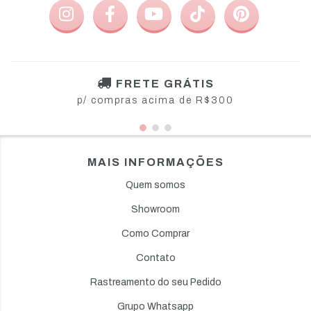
FRETE GRÁTIS
p/ compras acima de R$300
MAIS INFORMAÇÕES
Quem somos
Showroom
Como Comprar
Contato
Rastreamento do seu Pedido
Grupo Whatsapp